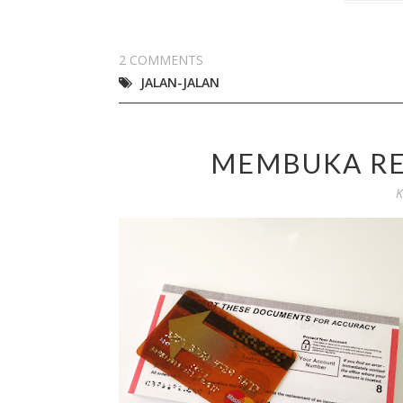
2 COMMENTS
JALAN-JALAN
MEMBUKA RE
K