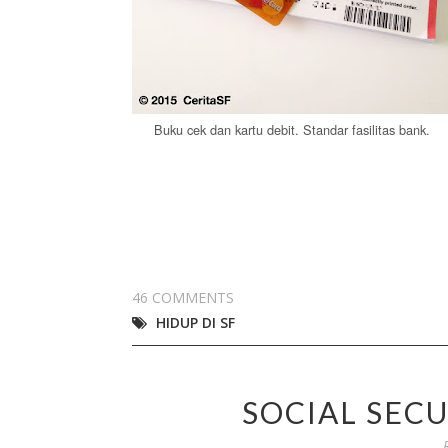
Buku cek dan kartu debit. Standar fasilitas bank.
46 COMMENTS
HIDUP DI SF
SOCIAL SECU