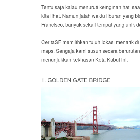
Tentu saja kalau menuruti keinginan hati sa
kita lihat. Namun jatah waktu liburan yang b
Francisco, banyak sekali tempat yang unik 
CeritaSF memilihkan tujuh lokasi menarik di 
maps. Sengaja kami susun secara berurutan,
menunjukkan kekhasan Kota Kabut ini.
1. GOLDEN GATE BRIDGE