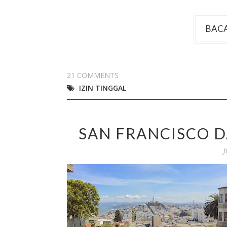
BACA
21 COMMENTS
IZIN TINGGAL
SAN FRANCISCO D
J