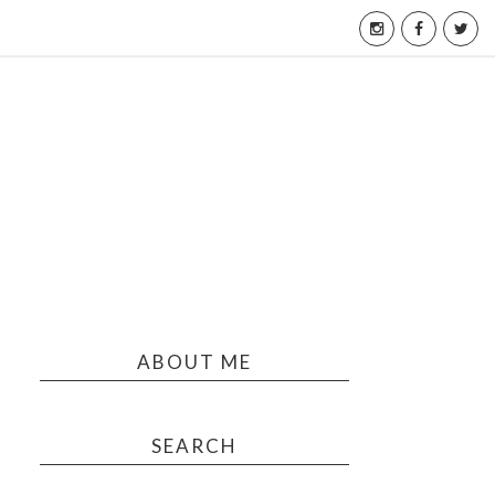
ABOUT ME
SEARCH