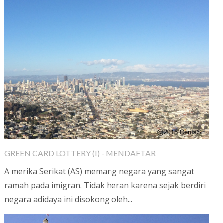
GREEN CARD LOTTERY (I) - MENDAFTAR
A merika Serikat (AS) memang negara yang sangat
ramah pada imigran. Tidak heran karena sejak berdiri
negara adidaya ini disokong oleh...