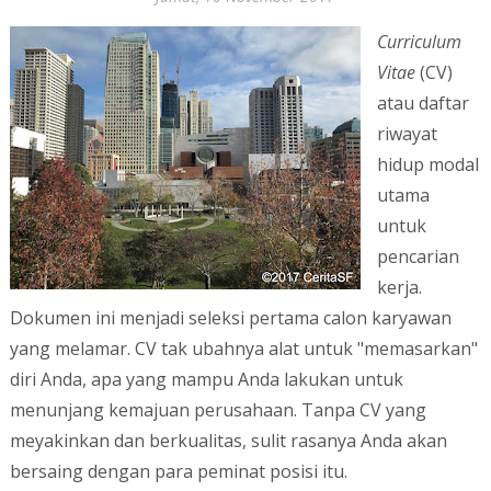
Curriculum
Vitae
(CV)
atau daftar
riwayat
hidup modal
utama
untuk
pencarian
kerja.
Dokumen ini menjadi seleksi pertama calon karyawan
yang melamar. CV tak ubahnya alat untuk "memasarkan"
diri Anda, apa yang mampu Anda lakukan untuk
menunjang kemajuan perusahaan. Tanpa CV yang
meyakinkan dan berkualitas, sulit rasanya Anda akan
bersaing dengan para peminat posisi itu.