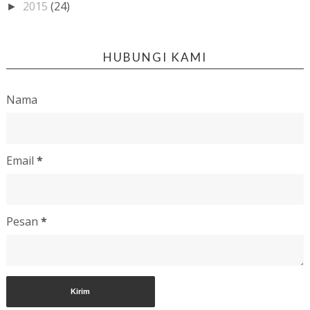
2015
(24)
►
HUBUNGI KAMI
Nama
Email
*
Pesan
*