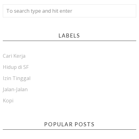
LABELS
Cari Kerja
Hidup di SF
Izin Tinggal
Jalan-Jalan
Kopi
POPULAR POSTS