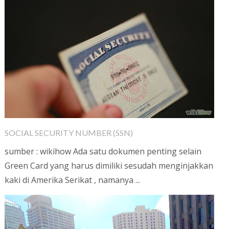
SOCIAL SECURITY NUMBER (SSN)
sumber : wikihow Ada satu dokumen penting selain
Green Card yang harus dimiliki sesudah menginjakkan
kaki di Amerika Serikat , namanya ...