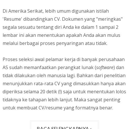
Di Amerika Serikat, lebih umum digunakan istilah
'Resume' dibandingkan CV. Dokumen yang "meringkas"
segala sesuatu tentang diri Anda ke dalam 1 sampai 2
lembar ini akan menentukan apakah Anda akan mulus
melalui berbagai proses penyaringan atau tidak.
Proses seleksi awal pelamar kerja di banyak perusahaan
AS sudah memanfaatkan perangkat lunak (
software
) dan
tidak dilakukan oleh manusia lagi. Bahkan dari penelitian
menunjukkan rata-rata CV yang dimasukkan hanya akan
diperiksa selama 20 detik (!) saja untuk menentukan lolos
tidaknya ke tahapan lebih lanjut. Maka sangat penting
untuk membuat CV/resume yang formatnya benar.
BACA SELENGKAPNYA »