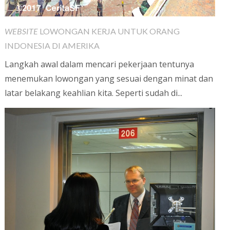
WEBSITE
LOWONGAN KERJA UNTUK ORANG
INDONESIA DI AMERIKA
Langkah awal dalam mencari pekerjaan tentunya
menemukan lowongan yang sesuai dengan minat dan
latar belakang keahlian kita. Seperti sudah di...