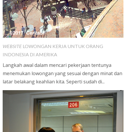
WEBSITE
LOWONGAN KERJA UNTUK ORANG
INDONESIA DI AMERIKA
Langkah awal dalam mencari pekerjaan tentunya
menemukan lowongan yang sesuai dengan minat dan
latar belakang keahlian kita. Seperti sudah di...