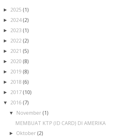
2025
(1)
►
2024
(2)
►
2023
(1)
►
2022
(2)
►
2021
(5)
►
2020
(8)
►
2019
(8)
►
2018
(6)
►
2017
(10)
►
2016
(7)
▼
November
(1)
▼
MEMBUAT KTP (ID CARD) DI AMERIKA
Oktober
(2)
►