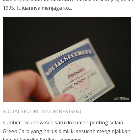
1995, tujuannya menjaga ko...
SOCIAL SECURITY NUMBER (SSN)
sumber : wikihow Ada satu dokumen penting selain
Green Card yang harus dimiliki sesudah menginjakkan