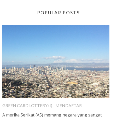
POPULAR POSTS
GREEN CARD LOTTERY (I) - MENDAFTAR
A merika Serikat (AS) memang negara yang sangat