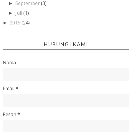
September
(3)
►
Juli
(1)
►
2015
(24)
►
HUBUNGI KAMI
Nama
Email
*
Pesan
*