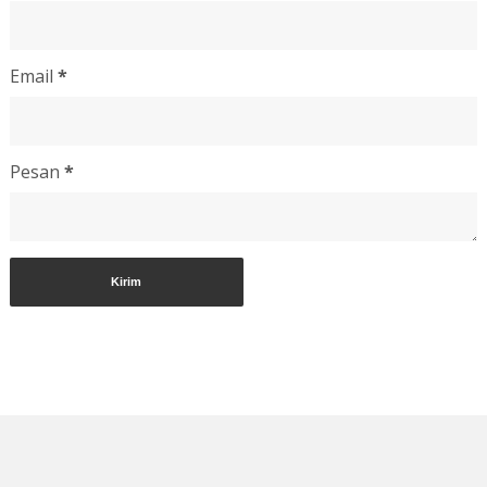
Email
*
Pesan
*