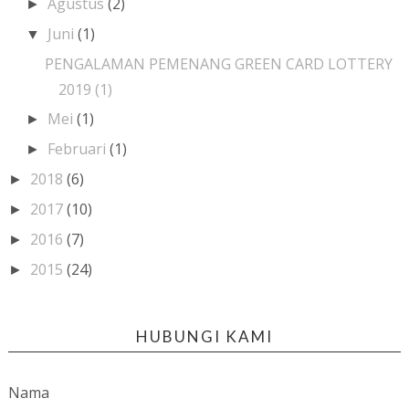
Agustus
(2)
►
Juni
(1)
▼
PENGALAMAN PEMENANG GREEN CARD LOTTERY
2019 (1)
Mei
(1)
►
Februari
(1)
►
2018
(6)
►
2017
(10)
►
2016
(7)
►
2015
(24)
►
HUBUNGI KAMI
Nama