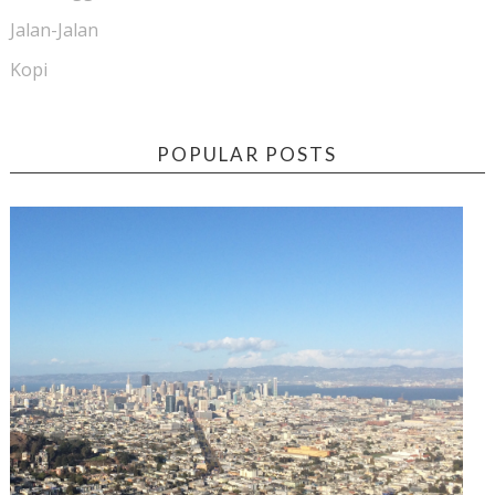
Jalan-Jalan
Kopi
POPULAR POSTS