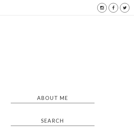
ABOUT ME
SEARCH