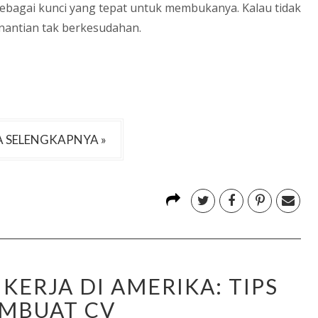
ebagai kunci yang tepat untuk membukanya. Kalau tidak
nantian tak berkesudahan.
 SELENGKAPNYA »
ERJA DI AMERIKA: TIPS
MBUAT CV