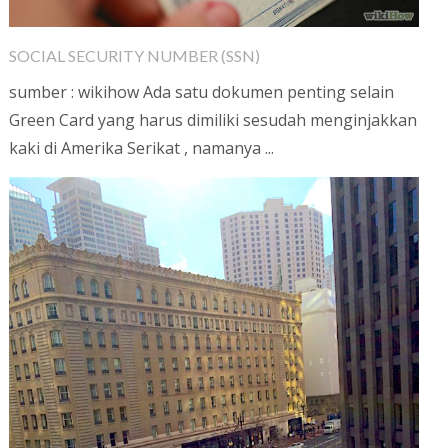
SOCIAL SECURITY NUMBER (SSN)
sumber : wikihow Ada satu dokumen penting selain
Green Card yang harus dimiliki sesudah menginjakkan
kaki di Amerika Serikat , namanya ...