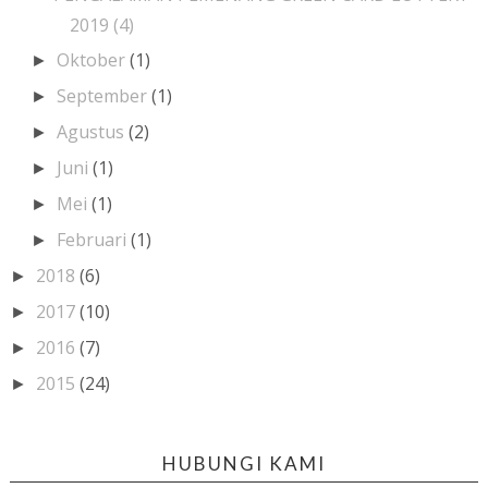
2019 (4)
Oktober
(1)
►
September
(1)
►
Agustus
(2)
►
Juni
(1)
►
Mei
(1)
►
Februari
(1)
►
2018
(6)
►
2017
(10)
►
2016
(7)
►
2015
(24)
►
HUBUNGI KAMI