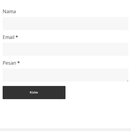
Nama
Email
*
Pesan
*