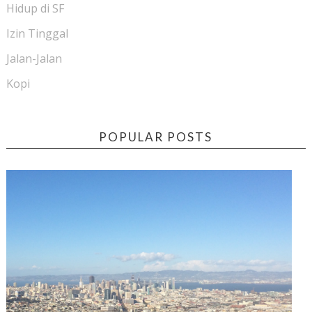
Hidup di SF
Izin Tinggal
Jalan-Jalan
Kopi
POPULAR POSTS