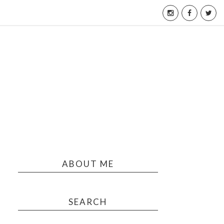
ABOUT ME
SEARCH