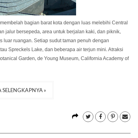
 membelah bagian barat kota dengan luas melebihi Central
 jalur bersepeda, area untuk berjalan kaki, dan piknik,
s luar ruangan. Setiap sudut taman penuh dengan
au Spreckels Lake, dan beberapa air terjun mini. Atraksi
otanical Garden, de Young Museum, California Academy of
 SELENGKAPNYA »