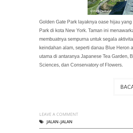
Golden Gate Park layaknya oase hijau yang
Park di kota New York. Taman ini menawarkan
membuatnya sempurna untuk segala aktivita
keindahan alam, seperti danau Blue Heron at
utama di antaranya Japanese Tea Garden, B
Sciences, dan Conservatory of Flowers.
BACA
LEAVE A COMMENT
JALAN-JALAN