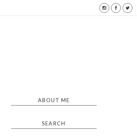
ABOUT ME
SEARCH