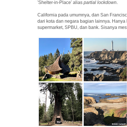
'Shelter-in-Place' alias
partial lockdown
.
California pada umumnya, dan San Francisc
dari kota dan negara bagian lainnya. Hanya l
supermarket, SPBU, dan bank. Sisanya mesti