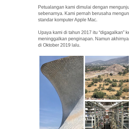
Petualangan kami dimulai dengan mengunjun
sebenarnya. Kami pernah berusaha mengunj
standar komputer Apple Mac.
Upaya kami di tahun 2017 itu “digagalkan”
meninggalkan penginapan. Namun akhirnya 
di Oktober 2019 lalu.