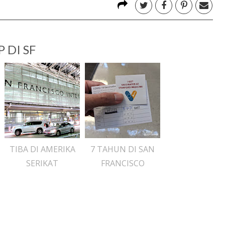
 DI SF
TIBA DI AMERIKA
7 TAHUN DI SAN
SERIKAT
FRANCISCO