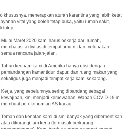
o khususnya, menerapkan aturan karantina yang lebih ketat
ayanan vital yang boleh tetap buka, yaitu rumah sakit,
 tutup.
Mulai Maret 2020 kami harus bekerja dari rumah,
membatasi aktivitas di tempat umum, dan melupakan
semua rencana jalan-jalan.
Tahun keenam kami di Amerika hanya diisi dengan
pemandangan kamar tidur, dapur, dan ruang makan yang
sekaligus juga menjadi tempat kerja kami sekarang.
Kerja, yang sebelumnya sering dipandang sebagai
kewajiban, kini menjadi kemewahan. Wabah COVID-19 ini
membuat perekonomian AS kacau.
Teman dan kenalan kami di sini banyak yang diberhentikan
atau dikurangi jam kerja (termasuk berkurang