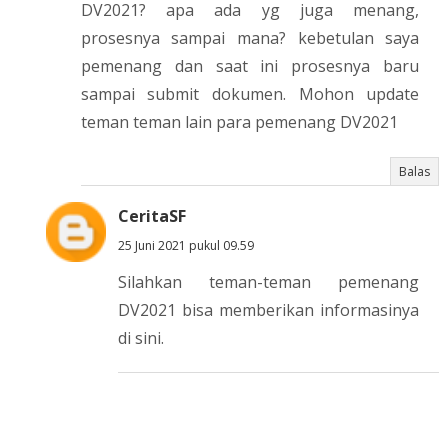
DV2021? apa ada yg juga menang,
prosesnya sampai mana? kebetulan saya
pemenang dan saat ini prosesnya baru
sampai submit dokumen. Mohon update
teman teman lain para pemenang DV2021
Balas
CeritaSF
25 Juni 2021 pukul 09.59
Silahkan teman-teman pemenang
DV2021 bisa memberikan informasinya
di sini.