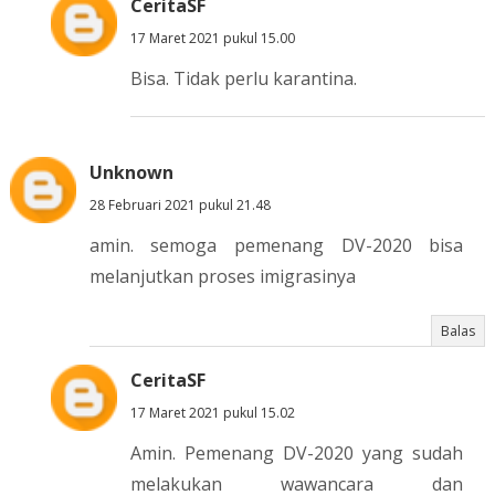
CeritaSF
17 Maret 2021 pukul 15.00
Bisa. Tidak perlu karantina.
Unknown
28 Februari 2021 pukul 21.48
amin. semoga pemenang DV-2020 bisa
melanjutkan proses imigrasinya
Balas
CeritaSF
17 Maret 2021 pukul 15.02
Amin. Pemenang DV-2020 yang sudah
melakukan wawancara dan