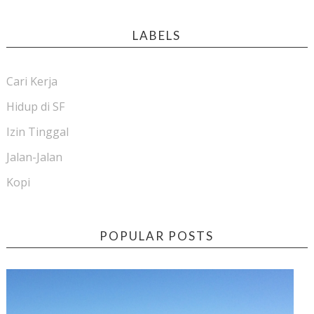
LABELS
Cari Kerja
Hidup di SF
Izin Tinggal
Jalan-Jalan
Kopi
POPULAR POSTS