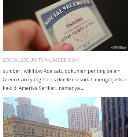
SOCIAL SECURITY NUMBER (SSN)
sumber : wikihow Ada satu dokumen penting selain
Green Card yang harus dimiliki sesudah menginjakkan
kaki di Amerika Serikat , namanya ...