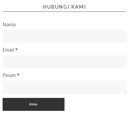
HUBUNGI KAMI
Nama
Email
*
Pesan
*