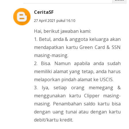
CeritaSF
27 April 2021 pukul 16.10
Hai, berikut jawaban kami:
1. Betul, anda & anggota keluarga akan
mendapatkan kartu Green Card & SSN
masing-masing.
2. Bisa. Namun apabila anda sudah
memiliki alamat yang tetap, anda harus
melaporkan pindah alamat ke USCIS.
3. Iya, setiap orang memegang &
menggunakan kartu Clipper masing-
masing. Penambahan saldo kartu bisa
dengan uang tunai atau dengan kartu
debit/kartu kredit.