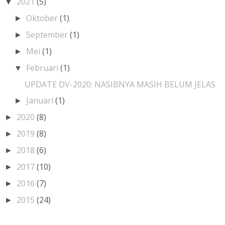
2021
(5)
▼
Oktober
(1)
►
September
(1)
►
Mei
(1)
►
Februari
(1)
▼
UPDATE DV-2020: NASIBNYA MASIH BELUM JELAS
Januari
(1)
►
2020
(8)
►
2019
(8)
►
2018
(6)
►
2017
(10)
►
2016
(7)
►
2015
(24)
►