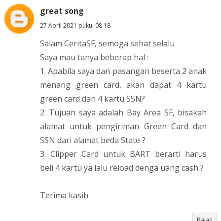
great song
27 April 2021 pukul 08.18
Salam CeritaSF, semoga sehat selalu
Saya mau tanya beberap hal :
1. Apabila saya dan pasangan beserta 2 anak
menang green card, akan dapat 4 kartu
green card dan 4 kartu SSN?
2. Tujuan saya adalah Bay Area SF, bisakah
alamat untuk pengiriman Green Card dan
SSN dari alamat beda State ?
3. Clipper Card untuk BART berarti harus
beli 4 kartu ya lalu reload denga uang cash ?
Terima kasih
Balas