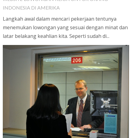
INDONESIA DI AMERIKA
Langkah awal dalam mencari pekerjaan tentunya
menemukan lowongan yang sesuai dengan minat dan
latar belakang keahlian kita. Seperti sudah di...