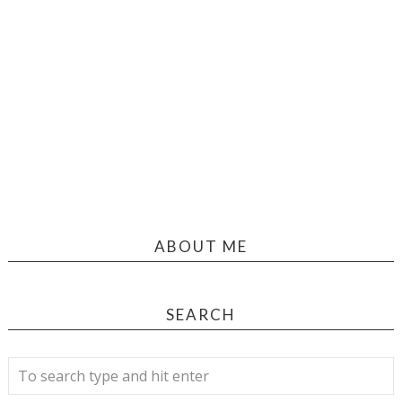
ABOUT ME
SEARCH