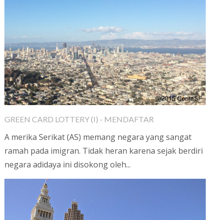
GREEN CARD LOTTERY (I) - MENDAFTAR
A merika Serikat (AS) memang negara yang sangat
ramah pada imigran. Tidak heran karena sejak berdiri
negara adidaya ini disokong oleh...