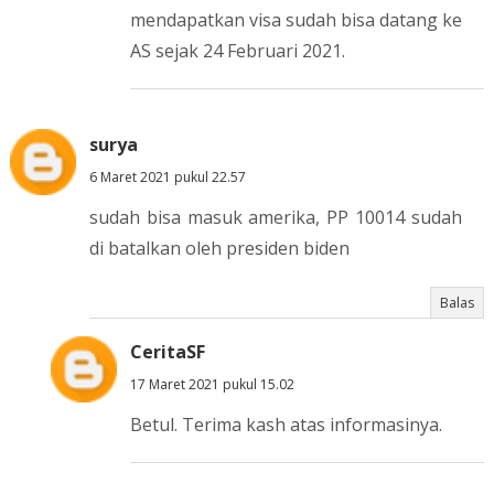
mendapatkan visa sudah bisa datang ke
AS sejak 24 Februari 2021.
surya
6 Maret 2021 pukul 22.57
sudah bisa masuk amerika, PP 10014 sudah
di batalkan oleh presiden biden
Balas
CeritaSF
17 Maret 2021 pukul 15.02
Betul. Terima kash atas informasinya.