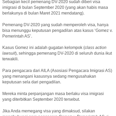
Sebagian kecil pemenang DV-2020 sudah diberi visa
imigrasi di bulan September 2020 (yang akan habis masa
berlakunya di bulan Maret 2021 mendatang).
Pemenang DV-2020 yang sudah memperoleh visa, hanya
bisa menunggu keputusan pengadilan atas kasus ‘Gomez v.
Pemerintah AS’.
Kasus Gomez ini adalah gugatan kelompok (
class action
lawsuit
), sehingga pemenang DV-2020 di seluruh dunia ikut
terwakili.
Para pengacara dari AILA (Asosiasi Pengacara Imigrasi AS)
yang menangani kasusnya sedang mengusahakan
keputusan sela dari pengadilan.
Mereka minta perpanjangan masa berlaku visa imigrasi
yang diterbitkan September 2020 tersebut.
Jika Anda memegang visa yang dimaksud, silakan